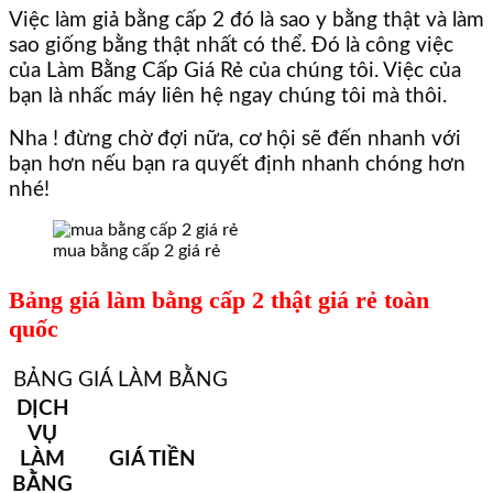
Việc làm giả bằng cấp 2 đó là sao y bằng thật và làm
sao giống bằng thật nhất có thể. Đó là công việc
của Làm Bằng Cấp Giá Rẻ của chúng tôi. Việc của
bạn là nhấc máy liên hệ ngay chúng tôi mà thôi.
Nha ! đừng chờ đợi nữa, cơ hội sẽ đến nhanh với
bạn hơn nếu bạn ra quyết định nhanh chóng hơn
nhé!
mua bằng cấp 2 giá rẻ
Bảng giá làm bằng cấp 2 thật giá rẻ toàn
quốc
BẢNG GIÁ LÀM BẰNG
DỊCH
VỤ
LÀM
GIÁ TIỀN
BẰNG