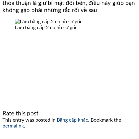
thỏa thuận là giữ bí mật đôi bên, điều này giúp bạn
không gặp phải những rắc rối về sau
Làm bằng cấp 2 có hồ sơ gốc
Rate this post
This entry was posted in
Bằng cấp khác
. Bookmark the
permalink
.