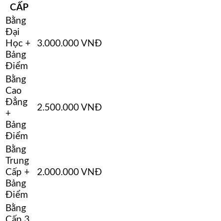
CẤP
Bằng
Đại
Học +
3.000.000 VNĐ
Bảng
Điểm
Bằng
Cao
Đẳng
2.500.000 VNĐ
+
Bảng
Điểm
Bằng
Trung
Cấp +
2.000.000 VNĐ
Bảng
Điểm
Bằng
Cấp 3