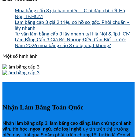
Mua bằng cấp 3 giá bao nhiêu – Giải đáp chi tiết Hà
Nội, TP.HCM
Làm bằng cấp 3 giá 2 triệu có hồ sơ gốc, Phôi chuẩn –
lấy nhanh
Tư vấn làm bằng cấp 3 lấy nhanh tại Hà Nội & Tp.HCM
Làm Bằng Cấp 3 Giá Rẻ: Những Điều Cần Biết Trước
Năm 2026 mua bằng cấp 3 có bị phạt không?
Một số hình ảnh
Nhận Làm Bằng Toàn Quốc
Nhận làm bằng cấp 3, làm bằng cao đẳng, làm chứng chỉ anh
văn, tin học, ngoại ngữ, các loại nghề
uy tín trên thị trường
hiện nay. Trải qua 8 năm phát triển chúng tôi tự tin là đơn vị