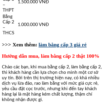
1.500.000 VNĐ
–
THPT
Bằng
Cấp 2
1.000.000 VNĐ
–
THCS
>>> Xem thêm:
làm bằng cấp 3 giá rẻ
Hướng dẫn mua, làm bằng cấp 2 thật 100%
Chào các bạn, khi mua bằng cấp 2, làm bằng cấp 2,
thì khách hàng cần lựa chọn cho mình một cơ sở
uy tín. Bởi trên thị trường hiện nay, có khá nhiều
dịch vụ lừa đảo, rao làm bằng với mức giá cực rẻ,
yêu cầu đặt cọc trước, nhưng khi đến tay khách
hàng lại là mặt hàng kém chất lượng, thậm chí
không nhận được gì.